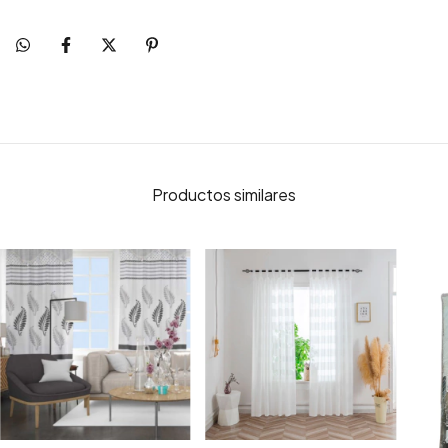
Productos similares