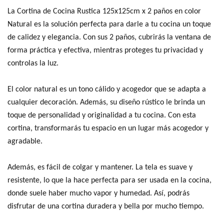
La Cortina de Cocina Rustica 125x125cm x 2 paños en color
Natural es la solución perfecta para darle a tu cocina un toque
de calidez y elegancia. Con sus 2 paños, cubrirás la ventana de
forma práctica y efectiva, mientras proteges tu privacidad y
controlas la luz.
El color natural es un tono cálido y acogedor que se adapta a
cualquier decoración. Además, su diseño rústico le brinda un
toque de personalidad y originalidad a tu cocina. Con esta
cortina, transformarás tu espacio en un lugar más acogedor y
agradable.
Además, es fácil de colgar y mantener. La tela es suave y
resistente, lo que la hace perfecta para ser usada en la cocina,
donde suele haber mucho vapor y humedad. Así, podrás
disfrutar de una cortina duradera y bella por mucho tiempo.