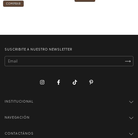
SUSCRIBITE A NUESTRO NEWSLETTER
INSTITUCIONAL
NAVEGACIÓN
CONTACTÁNOS