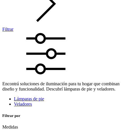
Filtrar
Encontrá soluciones de iluminación para tu hogar que combinan
diseño y funcionalidad. Descubrí lámparas de pie y veladores.
Lámparas de pie
Veladores
Filtrar por
Medidas