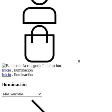
0
Inicio
.
Iluminación
Inicio
.
Iluminación
Iluminación