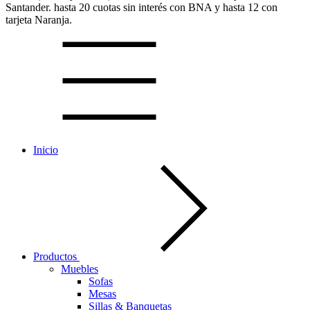
Santander.
hasta 20 cuotas sin interés con BNA y hasta 12 con
tarjeta Naranja.
Inicio
Productos
Muebles
Sofas
Mesas
Sillas & Banquetas