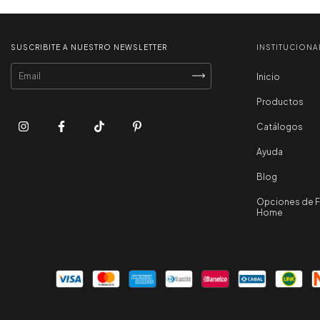
SUSCRIBITE A NUESTRO NEWSLETTER
INSTITUCIONA
Inicio
Productos
Catálogos
Ayuda
Blog
Opciones de Fi
Home