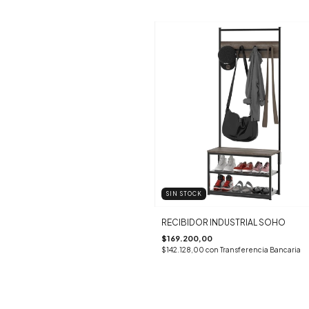
SIN STOCK
RECIBIDOR INDUSTRIAL SOHO
$169.200,00
$142.128,00
con
Transferencia Bancaria