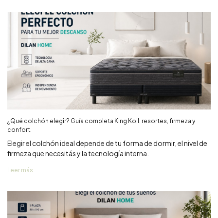
¿Qué colchón elegir? Guía completa King Koil: resortes, firmeza y
confort.
Elegir el colchón ideal depende de tu forma de dormir, el nivel de
firmeza que necesitás y la tecnología interna.
Leer más