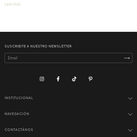
vos.
Leer más
SUSCRIBITE A NUESTRO NEWSLETTER
INSTITUCIONAL
NAVEGACIÓN
CONTACTÁNOS