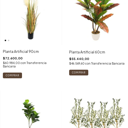
Planta Artificial 90cm
Planta Artificial 60cm
$72.600,00
$55.440,00
$60.984,00
con
Transferencia
$46.569,60
con
Transferencia Bancaria
Bancaria