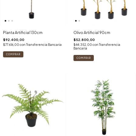
Planta Artificial 130cm
Olivo Artificial 90cm
$92.400,00
$52.800,00
$77.616,00
con
Transferencia Bancaria
$44.352,00
con
Transferencia
Bancaria