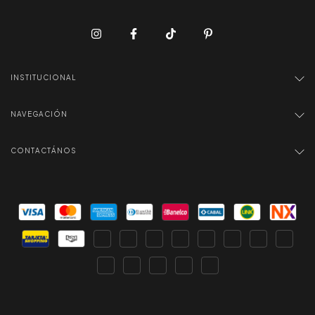
INSTITUCIONAL
NAVEGACIÓN
CONTACTÁNOS