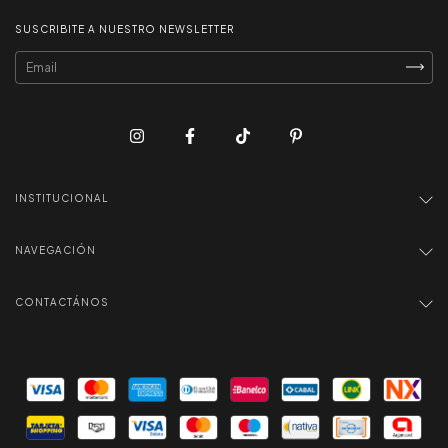
SUSCRIBITE A NUESTRO NEWSLETTER
INSTITUCIONAL
NAVEGACIÓN
CONTACTÁNOS