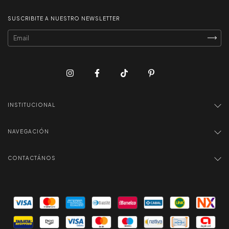
SUSCRIBITE A NUESTRO NEWSLETTER
INSTITUCIONAL
NAVEGACIÓN
CONTACTÁNOS