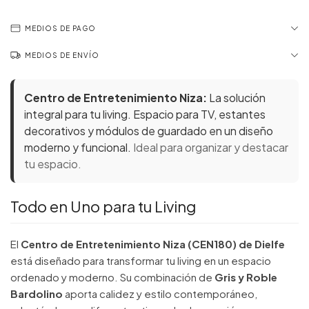
MEDIOS DE PAGO
MEDIOS DE ENVÍO
Centro de Entretenimiento Niza:
La solución
integral para tu living. Espacio para TV, estantes
decorativos y módulos de guardado en un diseño
moderno y funcional.
Ideal para organizar y destacar
tu espacio.
Todo en Uno para tu Living
El
Centro de Entretenimiento Niza (CEN180) de Dielfe
está diseñado para transformar tu living en un espacio
ordenado y moderno. Su combinación de
Gris y Roble
Bardolino
aporta calidez y estilo contemporáneo,