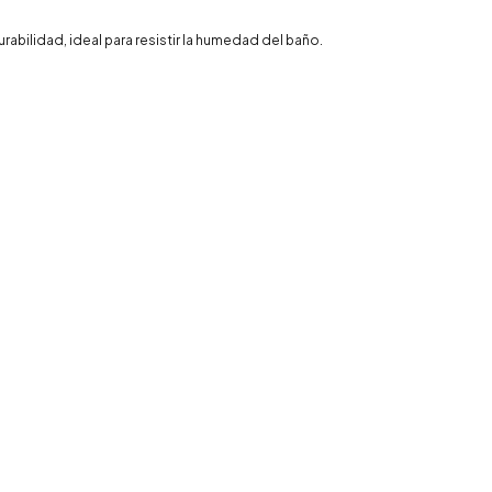
bilidad, ideal para resistir la humedad del baño.