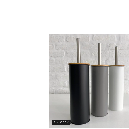
SIN STOCK