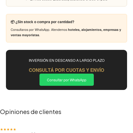
📦 ¿Sin stock o compra por cantidad?
Consultanos por WhatsApp. Atendemos
hoteles, alojamientos, empresas y
ventas mayoristas
.
INVERSIÓN EN DESCANSO A LARGO PLAZO
CONSULTÁ POR CUOTAS Y ENVÍO
Consultar por WhatsApp
Opiniones de clientes
★★★★★