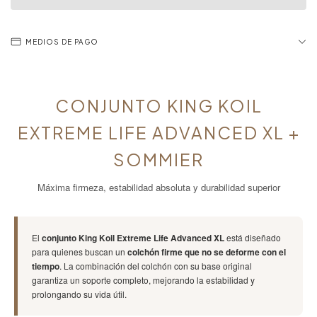
MEDIOS DE PAGO
CONJUNTO KING KOIL
EXTREME LIFE ADVANCED XL +
SOMMIER
Máxima firmeza, estabilidad absoluta y durabilidad superior
El
conjunto King Koil Extreme Life Advanced XL
está diseñado
para quienes buscan un
colchón firme que no se deforme con el
tiempo
. La combinación del colchón con su base original
garantiza un soporte completo, mejorando la estabilidad y
prolongando su vida útil.