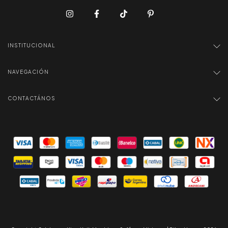
INSTITUCIONAL
NAVEGACIÓN
CONTACTÁNOS