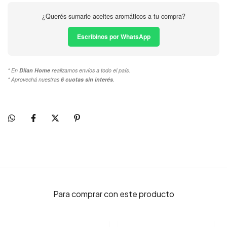
¿Querés sumarle aceites aromáticos a tu compra?
Escribinos por WhatsApp
* En
Dilan Home
realizamos envíos a todo el país.
* Aprovechá nuestras
6 cuotas sin interés
.
Para comprar con este producto