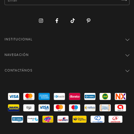
INSTITUCIONAL
NAVEGACIÓN
CONTACTÁNOS