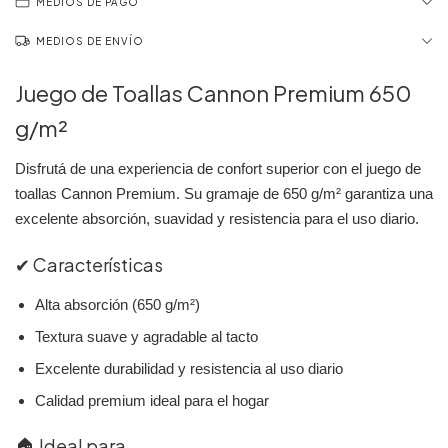
MEDIOS DE PAGO
MEDIOS DE ENVÍO
Juego de Toallas Cannon Premium 650
g/m²
Disfrutá de una experiencia de confort superior con el juego de
toallas Cannon Premium. Su gramaje de 650 g/m² garantiza una
excelente absorción, suavidad y resistencia para el uso diario.
✔ Características
Alta absorción (650 g/m²)
Textura suave y agradable al tacto
Excelente durabilidad y resistencia al uso diario
Calidad premium ideal para el hogar
🏠 Ideal para