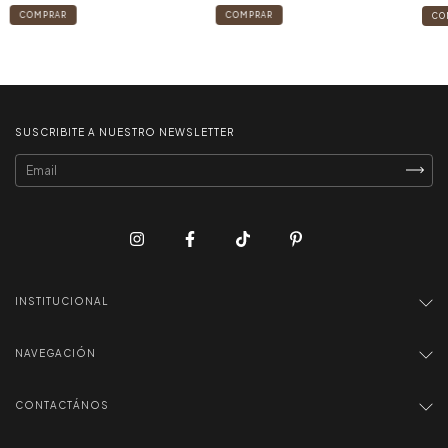
SUSCRIBITE A NUESTRO NEWSLETTER
INSTITUCIONAL
NAVEGACIÓN
CONTACTÁNOS