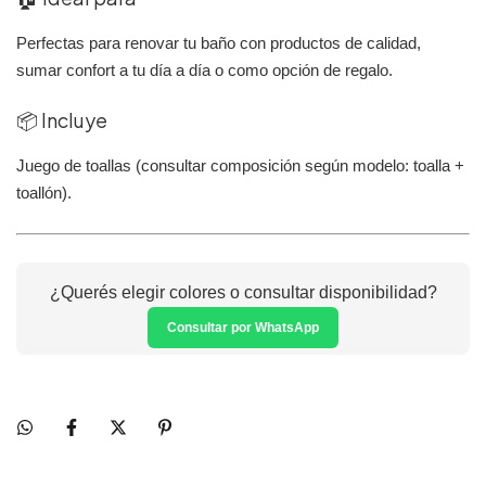
Perfectas para renovar tu baño con productos de calidad,
sumar confort a tu día a día o como opción de regalo.
📦 Incluye
Juego de toallas (consultar composición según modelo: toalla +
toallón).
¿Querés elegir colores o consultar disponibilidad?
Consultar por WhatsApp