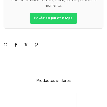
momento.
👉 Chatear por WhatsApp
Productos similares