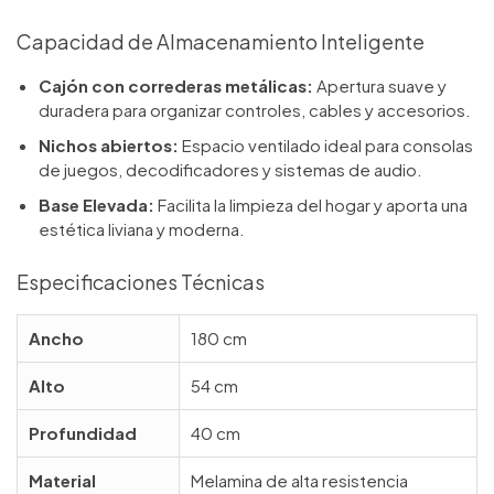
Capacidad de Almacenamiento Inteligente
Cajón con correderas metálicas:
Apertura suave y
duradera para organizar controles, cables y accesorios.
Nichos abiertos:
Espacio ventilado ideal para consolas
de juegos, decodificadores y sistemas de audio.
Base Elevada:
Facilita la limpieza del hogar y aporta una
estética liviana y moderna.
Especificaciones Técnicas
Ancho
180 cm
Alto
54 cm
Profundidad
40 cm
Material
Melamina de alta resistencia