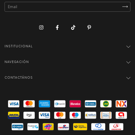
INSTITUCIONAL
NAVEGACIÓN
CONTACTÁNOS