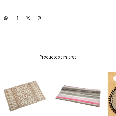
Productos similares