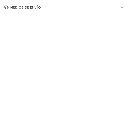
MEDIOS DE ENVÍO