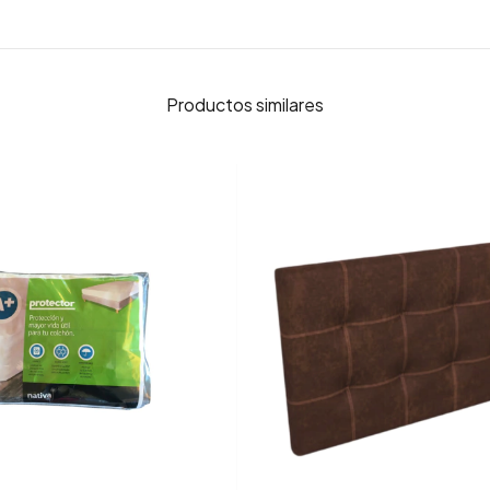
Productos similares